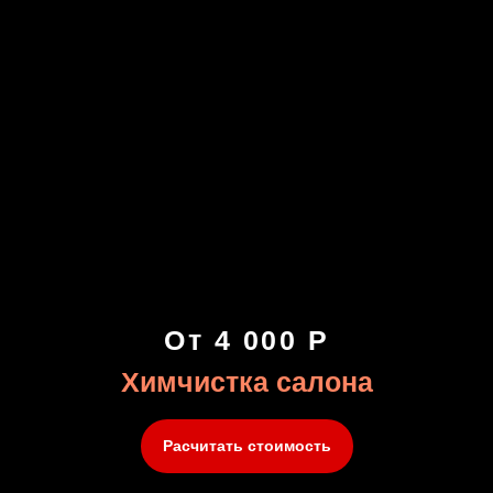
От 4 000 Р
Химчистка салона
Расчитать стоимость