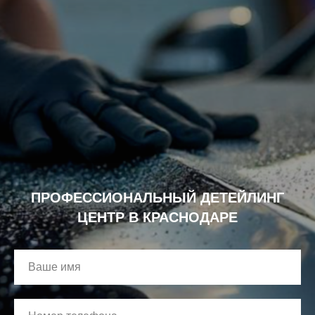
ПРОФЕССИОНАЛЬНЫЙ ДЕТЕЙЛИНГ
ЦЕНТР В КРАСНОДАРЕ