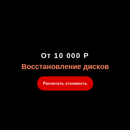
От 10 000 Р
Восстановление дисков
Расчитать стоимость