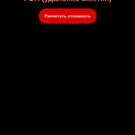
Расчитать стоимость