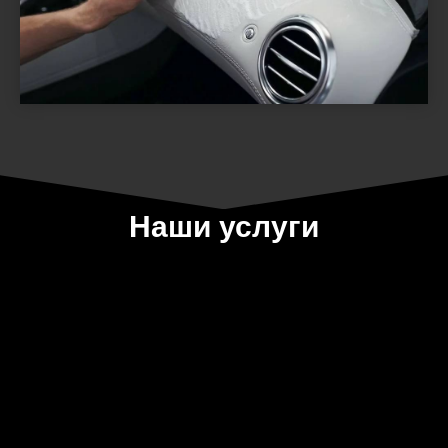
Наши услуги