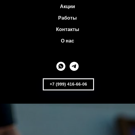
Акции
Работы
Контакты
О нас
+7 (999) 416-66-06