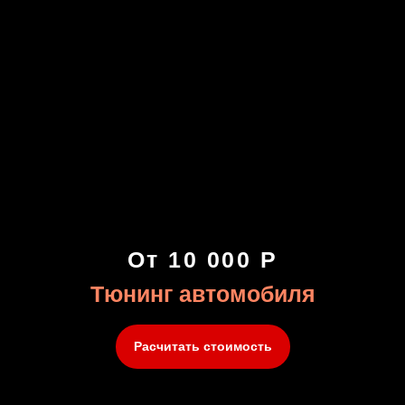
От 10 000 Р
Тюнинг автомобиля
Расчитать стоимость