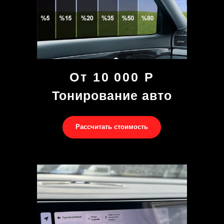
От 10 000 Р
Тонирование авто
Рассчитать стоимость