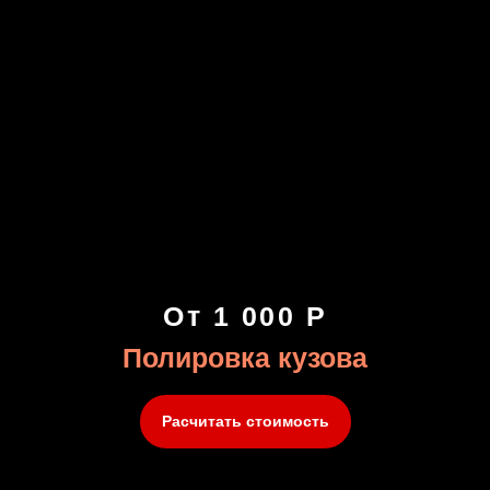
От 1 000 Р
Полировка кузова
Расчитать стоимость