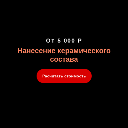
От 5 000 Р
Нанесение керамического
состава
Расчитать стоимость