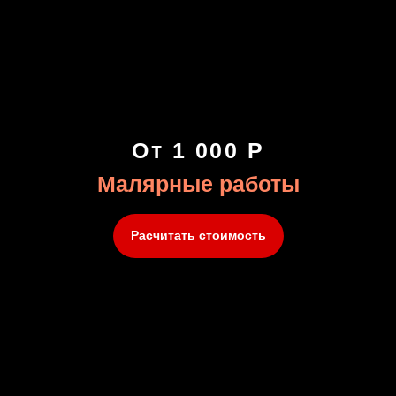
От 1 000 Р
Малярные работы
Расчитать стоимость