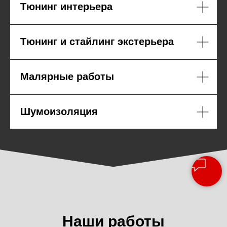
Тюнинг интерьера
Подробнее
Тюнинг и стайлинг экстерьера
Малярные работы
Шумоизоляция
Наши работы