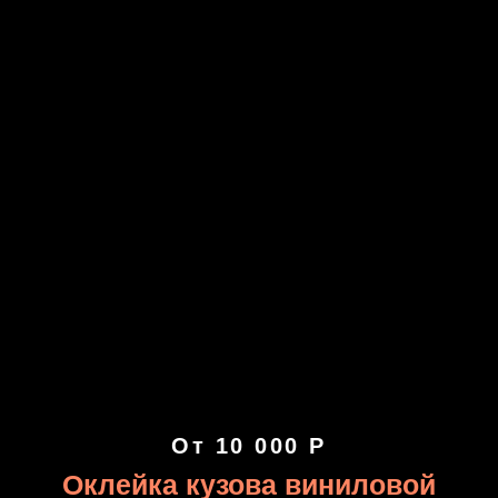
От 10 000 Р
Оклейка кузова виниловой