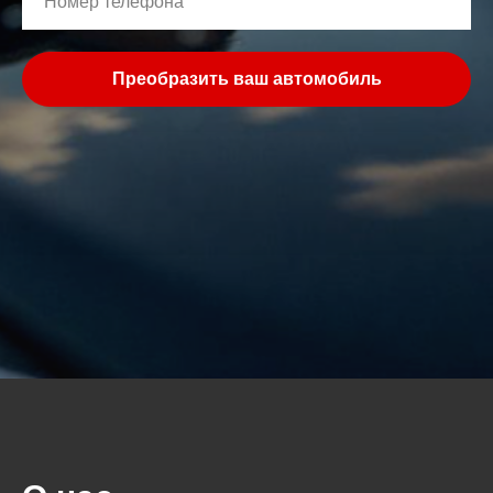
Преобразить ваш автомобиль