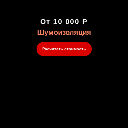
От 10 000 Р
Шумоизоляция
Расчитать стоимость