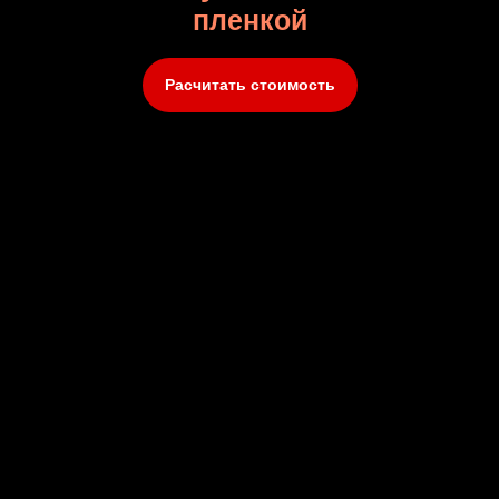
пленкой
Расчитать стоимость