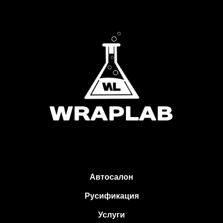
Автосалон
Русификация
Услуги