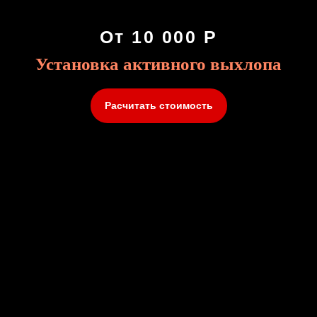
От 10 000 Р
Установка активного выхлопа
Расчитать стоимость