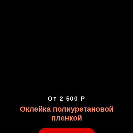
От 2 500 Р
Оклейка полиуретановой
пленкой