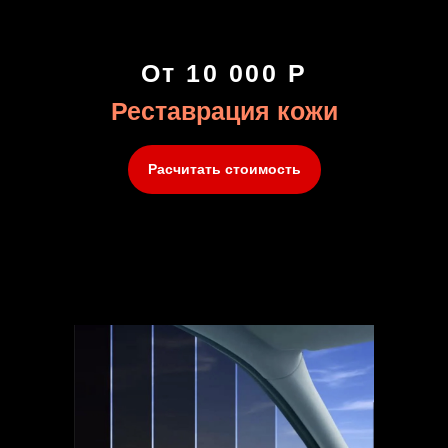
От 10 000 Р
Реставрация кожи
Расчитать стоимость